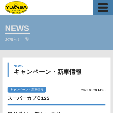
NEWS
お知らせ一覧
NEWS
キャンペーン・新車情報
キャンペーン・新車情報
2023.08.20 14:45
スーパーカブＣ125