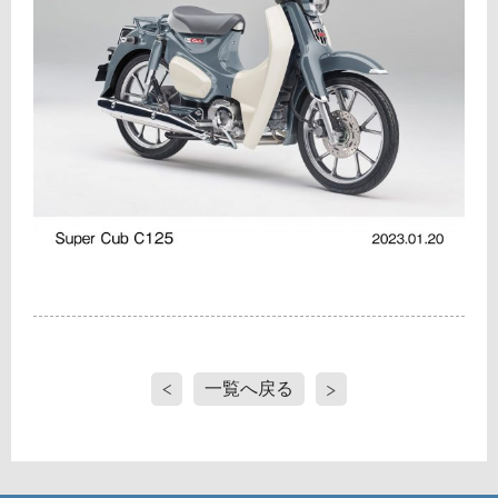
一覧へ戻る