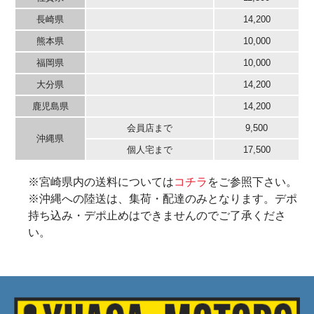
長崎県
14,200
熊本県
10,000
福岡県
10,000
大分県
14,200
鹿児島県
14,200
会員店まで
9,500
沖縄県
個人宅まで
17,500
※宮崎県内の送料については
コチラ
をご参照下さい。
※沖縄への陸送は、集荷・配達のみとなります。デポ
持ち込み・デポ止めはできませんのでご了承くださ
い。