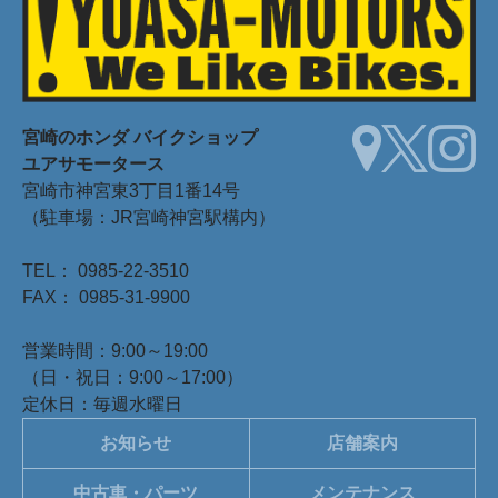
宮崎のホンダ
バイクショップ
ユアサモータース
宮崎市神宮東3丁目1番14号
（駐車場：JR宮崎神宮駅構内）
TEL： 0985-22-3510
FAX： 0985-31-9900
営業時間：9:00～19:00
（日・祝日：9:00～17:00）
定休日：毎週水曜日
お知らせ
店舗案内
中古車・パーツ
メンテナンス