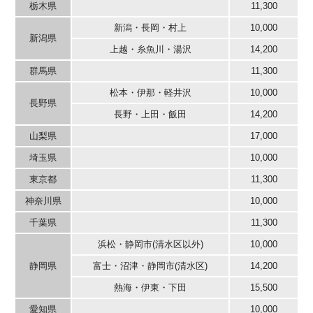
栃木県
11,300
新潟・長岡・村上
10,000
新潟県
上越・糸魚川・湯沢
14,200
群馬県
11,300
松本・伊那・軽井沢
10,000
長野県
長野・上田・飯田
14,200
山梨県
17,000
埼玉県
10,000
東京都
11,300
神奈川県
10,000
千葉県
11,300
浜松・静岡市(清水区以外)
10,000
静岡県
富士・沼津・静岡市(清水区)
14,200
熱海・伊東・下田
15,500
愛知県
10,000