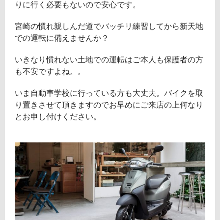
りに行く必要もないので安心です。
宮崎の慣れ親しんだ道でバッチリ練習してから新天地
での運転に備えませんか？
いきなり慣れない土地での運転はご本人も保護者の方
も不安ですよね。。
いま自動車学校に行っている方も大丈夫。バイクを取
り置きさせて頂きますのでお早めにご来店の上何なり
とお申し付けください。