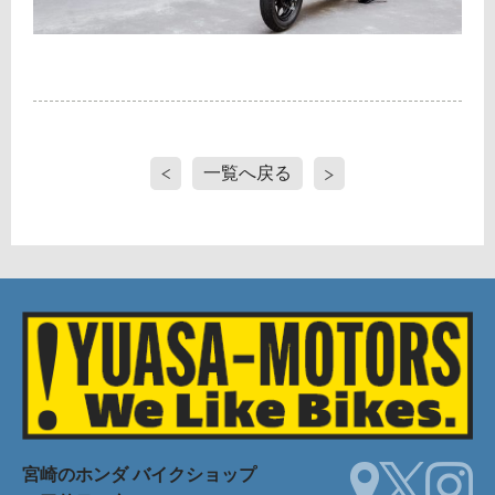
一覧へ戻る
宮崎のホンダ
バイクショップ