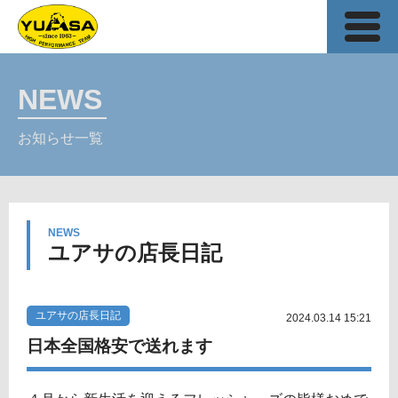
NEWS
お知らせ一覧
NEWS
ユアサの店長日記
ユアサの店長日記
2024.03.14 15:21
日本全国格安で送れます